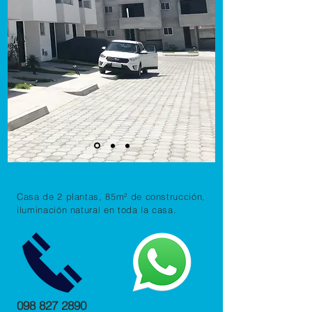
Implantación:
Casa de 2 plantas, 85m² de construcción
,
iluminación natural en toda la casa.
098 827 2890