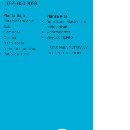
(02) 600 2039
Planta Baja
Planta Alta
Estacionamiento
Dormitorio Master con
Sala
baño privado
2 dormitorios
Comedor
Baño completo
Cocina
Baño social
LISTAS PARA ENTREGA Y
Área de maquinas
EN CONSTRUCCIÓN
Patio de 18m²