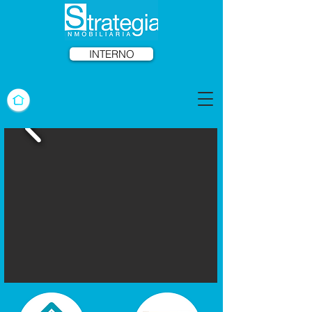
INTERNO