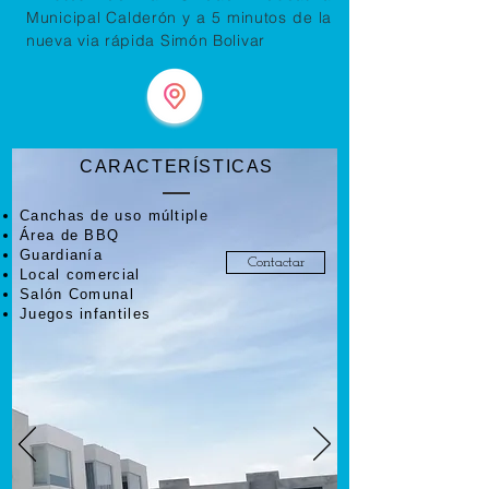
Municipal Calderón
y a
5 minutos de la
nueva via rápida Simón Bolivar
CARACTERÍSTICAS
Canchas de uso múltiple
Área de BBQ
Guardianía
Contactar
Local comercial
Salón Comunal
Juegos infantiles