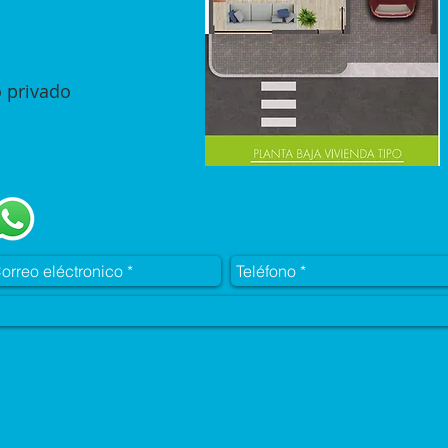
 privado