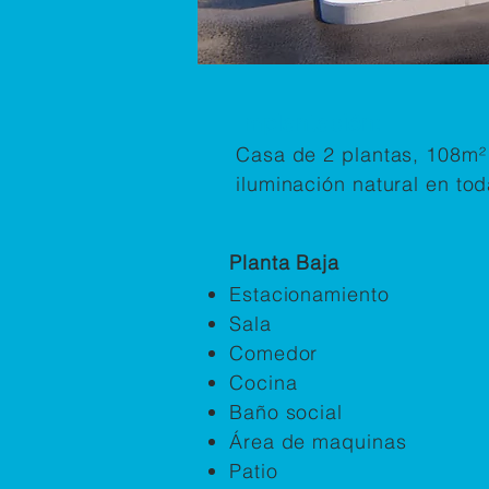
Implantación:
Casa de 2 plantas, 108m²
iluminación natural en tod
Planta Baja
Estacionamiento
Sala
Comedor
Cocina
Baño social
Área de maquinas
Patio