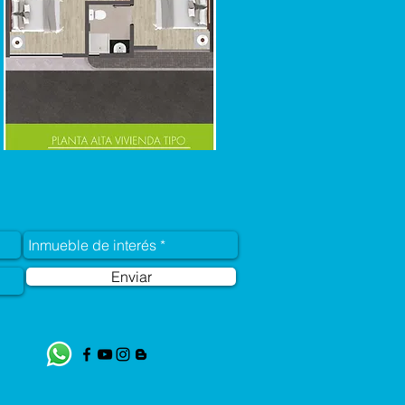
Enviar