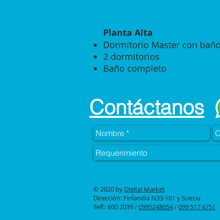
Planta Alta
Dormitorio Master con baño
2 dormitorios
Baño completo
Contáctanos
© 2020 by
Digital Market
Dirección: Finlandia N33-101 y Suecia
Telf.: 600 2039 /
0995248054
/
099 517 6751