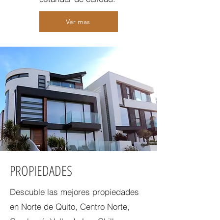
Ver mas
PROPIEDADES
Descuble las mejores propiedades
en Norte de Quito, Centro Norte,