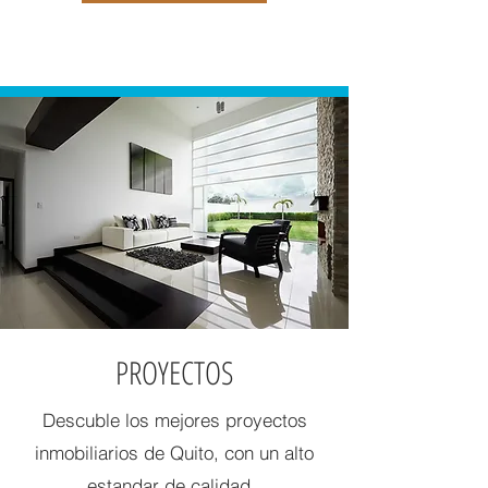
PROYECTOS
Descuble los mejores proyectos
inmobiliarios de Quito, con un alto
estandar de calidad.