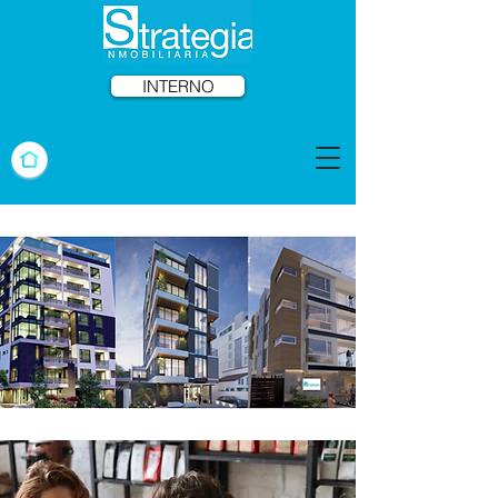
INTERNO