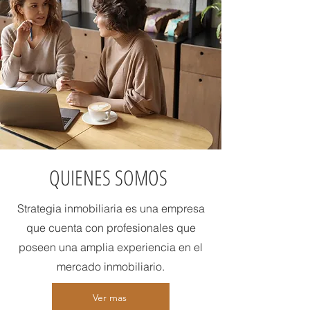
QUIENES SOMOS
Strategia inmobiliaria es una empresa
que cuenta con profesionales que
poseen una amplia experiencia en el
mercado inmobiliario.
Ver mas