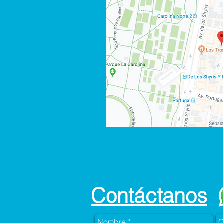
Contáctanos