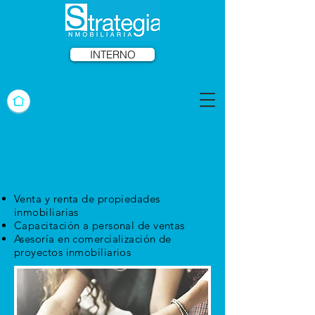
INTERNO
Servicios
Venta y renta de propiedades
inmobiliarias
Capacitación a personal de ventas
Asesoría en comercialización de
proyectos inmobiliarios