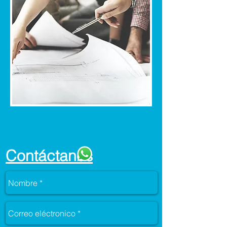
Contáctanos