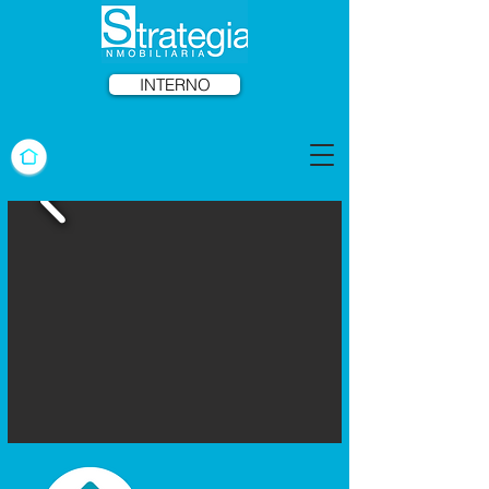
INTERNO