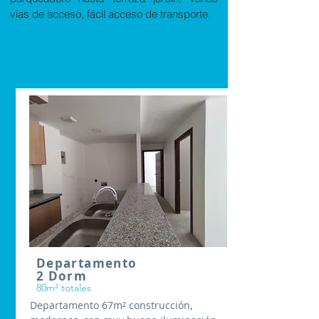
vías de acceso, fácil acceso de transporte.​
Departamentos
Departamento
2 Dorm
80m² totales
Departamento 67m² construcción,