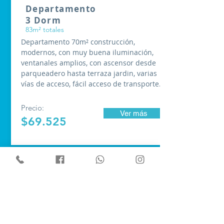
Departamento
3 Dorm
83m² totales
Departamento 70m² construcción,
modernos, con muy buena iluminación,
ventanales amplios, con ascensor desde
parqueadero hasta terraza jardin, varias
vías de acceso, fácil acceso de transporte.
Precio:
Ver más
$69.525