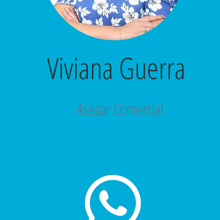
Viviana Guerra
Asesor Comercial