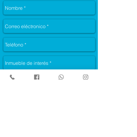
Enviar