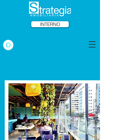
INTERNO
Casas Usadas