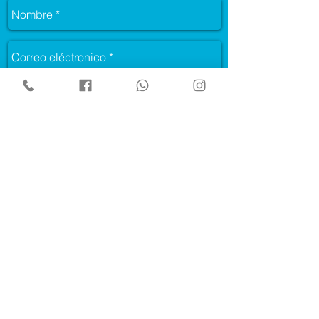
Enviar