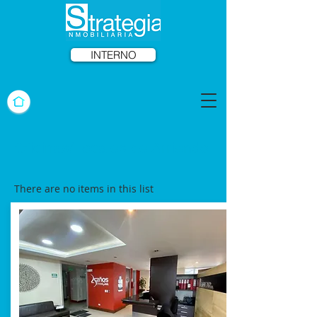
INTERNO
Oficinas/Locales de Arriendo
There are no items in this list